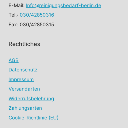
E-Mail:
Info@reinigungsbedarf-berlin.de
Tel.:
030/42850316
Fax: 030/42850315
Rechtliches
AGB
Datenschutz
Impressum
Versandarten
Widerrufsbelehrung
Zahlungsarten
Cookie-Richtlinie (EU)