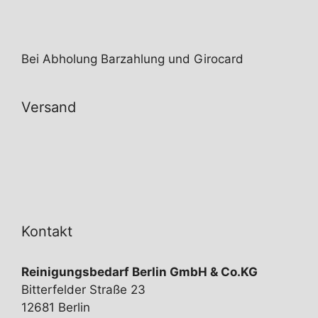
Bei Abholung Barzahlung und Girocard
Versand
Kontakt
Reinigungsbedarf Berlin GmbH & Co.KG
Bitterfelder Straße 23
12681 Berlin