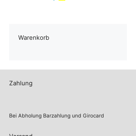
Warenkorb
Zahlung
Bei Abholung Barzahlung und Girocard