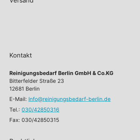
Versand
Kontakt
Reinigungsbedarf Berlin GmbH & Co.KG
Bitterfelder Straße 23
12681 Berlin
E-Mail:
Info@reinigungsbedarf-berlin.de
Tel.:
030/42850316
Fax: 030/42850315