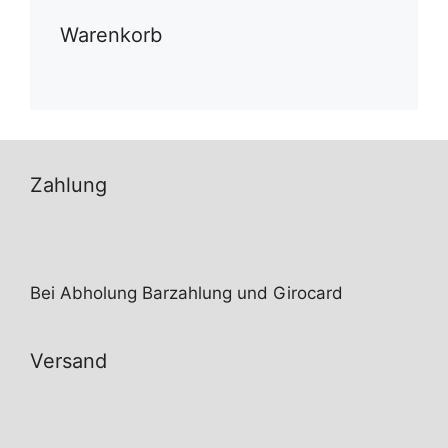
Warenkorb
Zahlung
Bei Abholung Barzahlung und Girocard
Versand