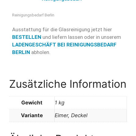
Reinigungsbedarf Berlin
Ausstattung für die Glasreinigung jetzt hier
BESTELLEN
und liefern lassen oder in unserem
LADENGESCHÄFT BEI REINIGUNGSBEDARF
BERLIN
abholen.
Zusätzliche Information
Gewicht
1 kg
Variante
Eimer, Deckel