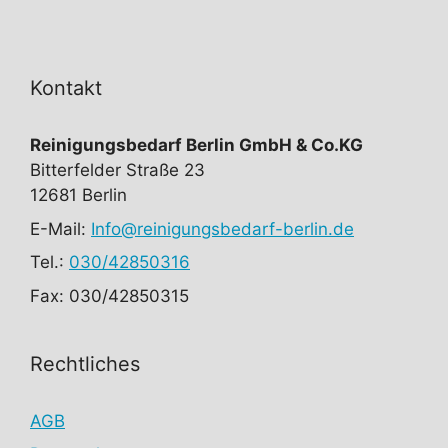
Kontakt
Reinigungsbedarf Berlin GmbH & Co.KG
Bitterfelder Straße 23
12681 Berlin
E-Mail:
Info@reinigungsbedarf-berlin.de
Tel.:
030/42850316
Fax: 030/42850315
Rechtliches
AGB