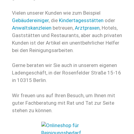
Vielen unserer Kunden wie zum Beispiel
Gebäudereiniger
, die
Kindertagesstätten
oder
Anwaltskanzleien
betreuen,
Arztpraxen
, Hotels,
Gaststätten und Restaurants, aber auch privaten
Kunden ist der Artikel ein unentbehrlicher Helfer
bei den Reinigungsarbeiten.
Gerne beraten wir Sie auch in unserem eigenen
Ladengeschäft, in der Rosenfelder Straße 15-16
in 10315 Berlin.
Wir freuen uns auf Ihren Besuch, um Ihnen mit
guter Fachberatung mit Rat und Tat zur Seite
stehen zu können.