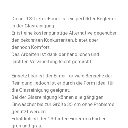
Dieser 13-Lieter-Eimer ist ein perfekter Begleiter
in der Glasreinigung.
Er ist eine kostengünstige Alternative gegenüber
den bekannten Konkurrenten, bietet aber
dennoch Komfort.
Das Arbeiten ist dank der handlichen und
leichten Verarbeitung leicht gemacht.
Einsetzt bar ist der Eimer für viele Bereiche der
Reinigung, jedoch ist er durch die Form ideal für
die Glasreinigung geeignet.
Bei der Glasreinigung können alle gängigen
Einwascher bis zur Größe 35 cm ohne Probleme
genutzt werden.
Erhältlich ist der 13-Lieter-Eimer den Farben
grün und grau.