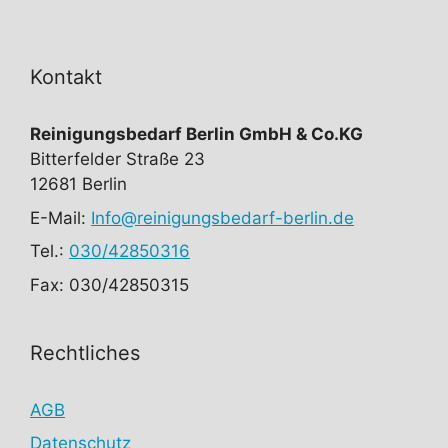
Kontakt
Reinigungsbedarf Berlin GmbH & Co.KG
Bitterfelder Straße 23
12681 Berlin
E-Mail:
Info@reinigungsbedarf-berlin.de
Tel.:
030/42850316
Fax: 030/42850315
Rechtliches
AGB
Datenschutz