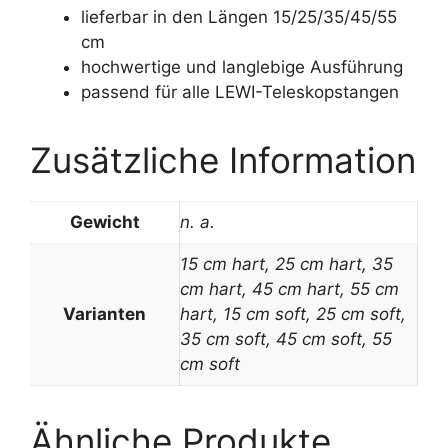
lieferbar in den Längen 15/25/35/45/55
cm
hochwertige und langlebige Ausführung
passend für alle LEWI-Teleskopstangen
Zusätzliche Information
Gewicht
n. a.
15 cm hart, 25 cm hart, 35
cm hart, 45 cm hart, 55 cm
Varianten
hart, 15 cm soft, 25 cm soft,
35 cm soft, 45 cm soft, 55
cm soft
Ähnliche Produkte